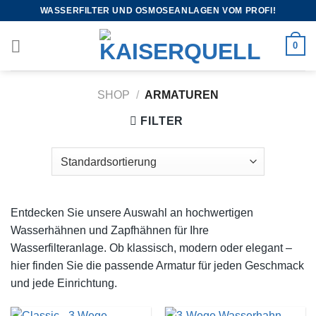
WASSERFILTER UND OSMOSEANLAGEN VOM PROFI!
0
SHOP
/
ARMATUREN
FILTER
Entdecken Sie unsere Auswahl an hochwertigen
Wasserhähnen und Zapfhähnen für Ihre
Wasserfilteranlage. Ob klassisch, modern oder elegant –
hier finden Sie die passende Armatur für jeden Geschmack
und jede Einrichtung.