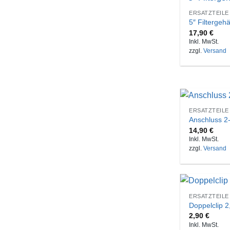
ERSATZTEILE
5″ Filtergeh
17,90
€
Inkl. MwSt.
zzgl.
Versand
ERSATZTEILE
Anschluss 2-
14,90
€
Inkl. MwSt.
zzgl.
Versand
ERSATZTEILE
Doppelclip 2
2,90
€
Inkl. MwSt.