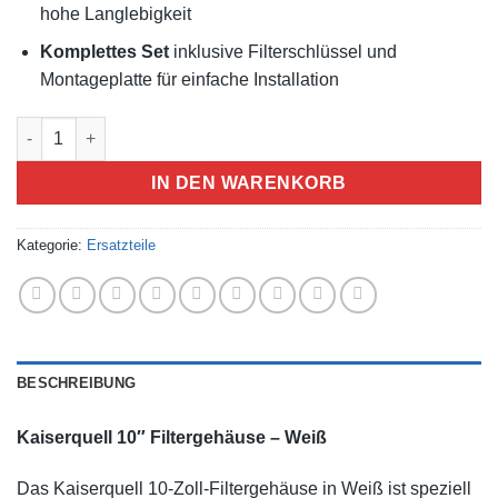
hohe Langlebigkeit
Komplettes Set
inklusive Filterschlüssel und
Montageplatte für einfache Installation
IN DEN WARENKORB
Kategorie:
Ersatzteile
BESCHREIBUNG
Kaiserquell 10″ Filtergehäuse – Weiß
Das Kaiserquell 10-Zoll-Filtergehäuse in Weiß ist speziell