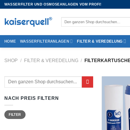
WASSERFILTER UND OSMOSEANLAGEN VOM PROFI!
HOME
WASSERFILTERANLAGEN
FILTER & VEREDELUNG
SHOP
/
FILTER & VEREDELUNG
/
FILTERKARTUSCH
NACH PREIS FILTERN
FILTER