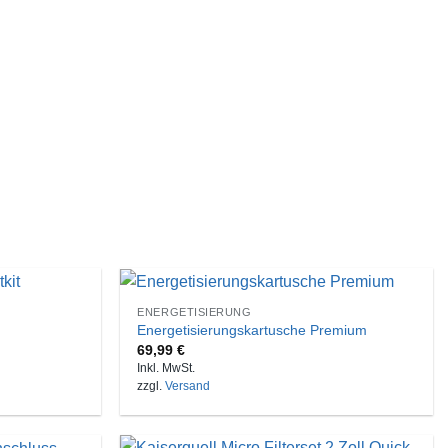
ENERGETISIERUNG
Energetisierungskartusche Premium
69,99
€
Inkl. MwSt.
zzgl.
Versand