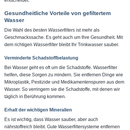
entscheidet.
Gesundheitliche Vorteile von gefiltertem
Wasser
Die Wahl des
besten Wasserfilters
ist mehr als
Geschmackssache. Es geht auch um Ihre Gesundheit. Mit
dem richtigen
Wasserfilter
bleibt Ihr Trinkwasser sauber.
Verminderte Schadstoffbelastung
Bei Wasser geht es oft um die Schadstoffe. Wasserfilter
helfen, diese Sorgen zu mindern. Sie entfernen Dinge wie
Mikroplastik, Pestizide und Medikamentenspuren aus dem
Wasser. So verringern sie die Schadstoffe, mit denen wir
täglich in Berührung kommen.
Erhalt der wichtigen Mineralien
Es ist wichtig, dass Wasser sauber, aber auch
nährstoffreich bleibt. Gute Wasserfiltersysteme entfernen