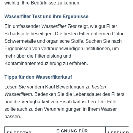
wichtig, Ihre Bedürfnisse zu kennen.
Wasserfilter Test und ihre Ergebnisse
Ein umfassender
Wasserfilter Test
zeigt, wie gut Filter
Schadstoffe beseitigen. Die besten Filter entfernen Chlor,
Schwermetalle und organische Stoffe. Suchen Sie nach
Ergebnissen von vertrauenswürdigen Institutionen, um
mehr über die Filterleistung und
Kontaminantenreduzierung zu erfahren.
Tipps für den Wasserfilterkauf
Lesen Sie vor dem Kauf Bewertungen zu
besten
Wasserfiltern
. Bedenken Sie die Lebensdauer des Filters
und die Verfügbarkeit von Ersatzkartuschen. Der Filter
sollte auch zu den Verunreinigungen in Ihrem Wasser
passen.
EIGNUNG FÜR
FILTERTYP
LEBENSDA