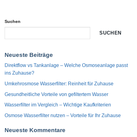
Suchen
SUCHEN
Neueste Beiträge
Direktflow vs Tankanlage – Welche Osmoseanlage passt
ins Zuhause?
Umkehrosmose Wasserfilter: Reinheit für Zuhause
Gesundheitliche Vorteile von gefiltertem Wasser
Wasserfilter im Vergleich – Wichtige Kaufkriterien
Osmose Wasserfilter nutzen – Vorteile für Ihr Zuhause
Neueste Kommentare