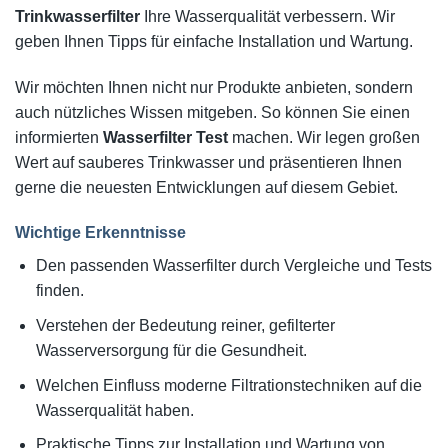
Trinkwasserfilter
Ihre Wasserqualität verbessern. Wir
geben Ihnen Tipps für einfache Installation und Wartung.
Wir möchten Ihnen nicht nur Produkte anbieten, sondern
auch nützliches Wissen mitgeben. So können Sie einen
informierten
Wasserfilter Test
machen. Wir legen großen
Wert auf sauberes Trinkwasser und präsentieren Ihnen
gerne die neuesten Entwicklungen auf diesem Gebiet.
Wichtige Erkenntnisse
Den passenden Wasserfilter durch Vergleiche und Tests
finden.
Verstehen der Bedeutung reiner, gefilterter
Wasserversorgung für die Gesundheit.
Welchen Einfluss moderne Filtrationstechniken auf die
Wasserqualität haben.
Praktische Tipps zur Installation und Wartung von