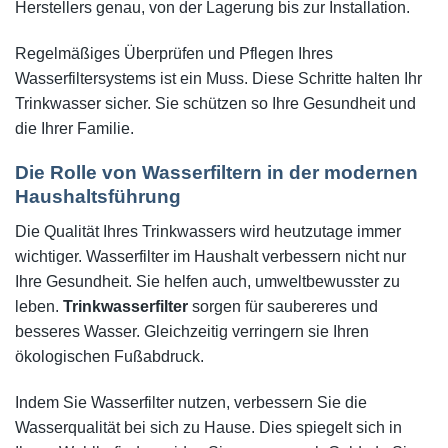
Herstellers genau, von der Lagerung bis zur Installation.
Regelmäßiges Überprüfen und Pflegen Ihres
Wasserfiltersystems ist ein Muss. Diese Schritte halten Ihr
Trinkwasser sicher. Sie schützen so Ihre Gesundheit und
die Ihrer Familie.
Die Rolle von Wasserfiltern in der modernen
Haushaltsführung
Die Qualität Ihres Trinkwassers wird heutzutage immer
wichtiger. Wasserfilter im Haushalt verbessern nicht nur
Ihre Gesundheit. Sie helfen auch, umweltbewusster zu
leben.
Trinkwasserfilter
sorgen für saubereres und
besseres Wasser. Gleichzeitig verringern sie Ihren
ökologischen Fußabdruck.
Indem Sie Wasserfilter nutzen, verbessern Sie die
Wasserqualität bei sich zu Hause. Dies spiegelt sich in