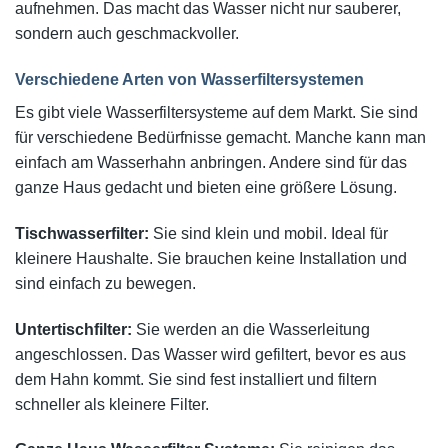
aufnehmen. Das macht das Wasser nicht nur sauberer,
sondern auch geschmackvoller.
Verschiedene Arten von Wasserfiltersystemen
Es gibt viele Wasserfiltersysteme auf dem Markt. Sie sind
für verschiedene Bedürfnisse gemacht. Manche kann man
einfach am Wasserhahn anbringen. Andere sind für das
ganze Haus gedacht und bieten eine größere Lösung.
Tischwasserfilter:
Sie sind klein und mobil. Ideal für
kleinere Haushalte. Sie brauchen keine Installation und
sind einfach zu bewegen.
Untertischfilter:
Sie werden an die Wasserleitung
angeschlossen. Das Wasser wird gefiltert, bevor es aus
dem Hahn kommt. Sie sind fest installiert und filtern
schneller als kleinere Filter.