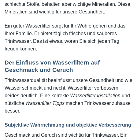
schlechte Stoffe, behalten aber wichtige Mineralien. Diese
Mineralien sind wichtig für unsere Gesundheit.
Ein guter Wasserfilter sorgt für Ihr Wohlergehen und das
Ihrer Familie. Er bietet täglich frisches und sauberes
Trinkwasser. Das ist etwas, woran Sie sich jeden Tag
freuen können.
Der Einfluss von Wasserfiltern auf
Geschmack und Geruch
Trinkwasserqualität beeinflusst unsere Gesundheit und wie
Wasser schmeckt und riecht. Wasserfilter verbessern
beides deutlich. Eine korrekte
Wasserfilter Installation
und
nützliche
Wasserfilter Tipps
machen Trinkwasser zuhause
besser.
Subjektive Wahrnehmung und objektive Verbesserung
Geschmack und Geruch sind wichtig für Trinkwasser. Ein