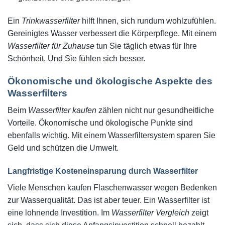
Ein
Trinkwasserfilter
hilft Ihnen, sich rundum wohlzufühlen.
Gereinigtes Wasser verbessert die Körperpflege. Mit einem
Wasserfilter für Zuhause
tun Sie täglich etwas für Ihre
Schönheit. Und Sie fühlen sich besser.
Ökonomische und ökologische Aspekte des
Wasserfilters
Beim
Wasserfilter kaufen
zählen nicht nur gesundheitliche
Vorteile. Ökonomische und ökologische Punkte sind
ebenfalls wichtig. Mit einem Wasserfiltersystem sparen Sie
Geld und schützen die Umwelt.
Langfristige Kosteneinsparung durch Wasserfilter
Viele Menschen kaufen Flaschenwasser wegen Bedenken
zur Wasserqualität. Das ist aber teuer. Ein Wasserfilter ist
eine lohnende Investition. Im
Wasserfilter Vergleich
zeigt