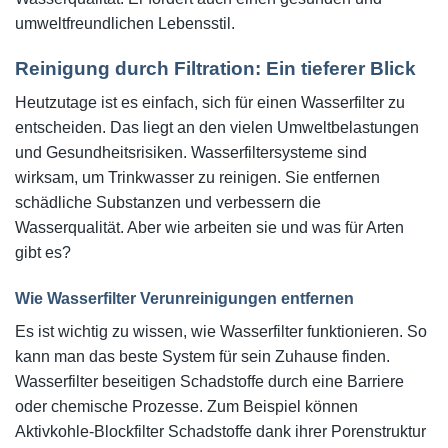
umweltfreundlichen Lebensstil.
Reinigung durch Filtration: Ein tieferer Blick
Heutzutage ist es einfach, sich für einen Wasserfilter zu
entscheiden. Das liegt an den vielen Umweltbelastungen
und Gesundheitsrisiken. Wasserfiltersysteme sind
wirksam, um Trinkwasser zu reinigen. Sie entfernen
schädliche Substanzen und verbessern die
Wasserqualität. Aber wie arbeiten sie und was für Arten
gibt es?
Wie Wasserfilter Verunreinigungen entfernen
Es ist wichtig zu wissen, wie Wasserfilter funktionieren. So
kann man das beste System für sein Zuhause finden.
Wasserfilter beseitigen Schadstoffe durch eine Barriere
oder chemische Prozesse. Zum Beispiel können
Aktivkohle-Blockfilter Schadstoffe dank ihrer Porenstruktur