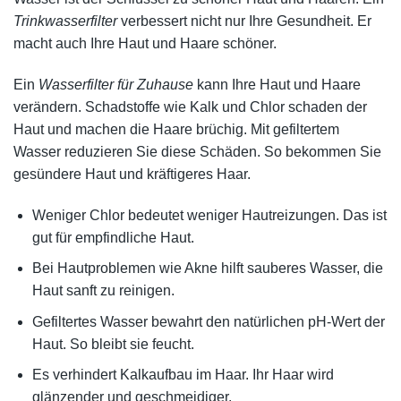
Trinkwasserfilter
verbessert nicht nur Ihre Gesundheit. Er
macht auch Ihre Haut und Haare schöner.
Ein
Wasserfilter für Zuhause
kann Ihre Haut und Haare
verändern. Schadstoffe wie Kalk und Chlor schaden der
Haut und machen die Haare brüchig. Mit gefiltertem
Wasser reduzieren Sie diese Schäden. So bekommen Sie
gesündere Haut und kräftigeres Haar.
Weniger Chlor bedeutet weniger Hautreizungen. Das ist
gut für empfindliche Haut.
Bei Hautproblemen wie Akne hilft sauberes Wasser, die
Haut sanft zu reinigen.
Gefiltertes Wasser bewahrt den natürlichen pH-Wert der
Haut. So bleibt sie feucht.
Es verhindert Kalkaufbau im Haar. Ihr Haar wird
glänzender und geschmeidiger.