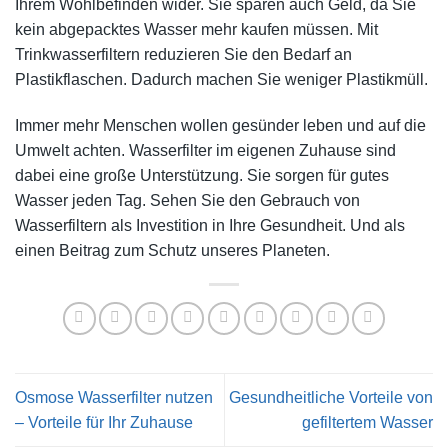
Ihrem Wohlbefinden wider. Sie sparen auch Geld, da Sie
kein abgepacktes Wasser mehr kaufen müssen. Mit
Trinkwasserfiltern reduzieren Sie den Bedarf an
Plastikflaschen. Dadurch machen Sie weniger Plastikmüll.
Immer mehr Menschen wollen gesünder leben und auf die
Umwelt achten. Wasserfilter im eigenen Zuhause sind
dabei eine große Unterstützung. Sie sorgen für gutes
Wasser jeden Tag. Sehen Sie den Gebrauch von
Wasserfiltern als Investition in Ihre Gesundheit. Und als
einen Beitrag zum Schutz unseres Planeten.
Osmose Wasserfilter nutzen
Gesundheitliche Vorteile von
– Vorteile für Ihr Zuhause
gefiltertem Wasser