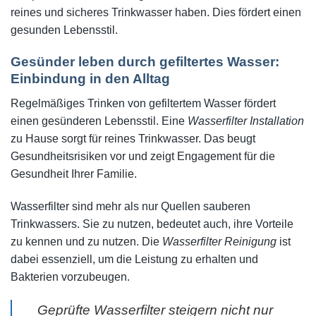
reines und sicheres Trinkwasser haben. Dies fördert einen
gesunden Lebensstil.
Gesünder leben durch gefiltertes Wasser:
Einbindung in den Alltag
Regelmäßiges Trinken von gefiltertem Wasser fördert
einen gesünderen Lebensstil. Eine
Wasserfilter Installation
zu Hause sorgt für reines Trinkwasser. Das beugt
Gesundheitsrisiken vor und zeigt Engagement für die
Gesundheit Ihrer Familie.
Wasserfilter sind mehr als nur Quellen sauberen
Trinkwassers. Sie zu nutzen, bedeutet auch, ihre Vorteile
zu kennen und zu nutzen. Die
Wasserfilter Reinigung
ist
dabei essenziell, um die Leistung zu erhalten und
Bakterien vorzubeugen.
Geprüfte Wasserfilter steigern nicht nur