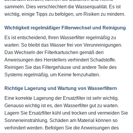
sammeln. Dies verschlechtert die Wasserqualität. Es ist
wichtig, einige Tipps zu befolgen, um Risiken zu mindern.
Wichtigkeit regelmäßiger Filterwechsel und Reinigung
Es ist entscheidend, Ihren Wasserfilter regelmäßig zu
warten. So bleibt das Wasser frei von Verunreinigungen.
Das Wechseln der Filterkartuschen gemäß den
Anweisungen des Herstellers verhindert Schadstoffe.
Reinigen Sie das Filtergehäuse und andere Teile des
Systems regelmäßig, um Keime fernzuhalten.
Richtige Lagerung und Wartung von Wasserfiltern
Eine korrekte Lagerung der Ersatzfilter ist sehr wichtig.
Genauso wichtig ist es, den Wasserfilter gut zu warten.
Lagern Sie Ersatzfilter kühl und trocken und vermeiden Sie
Sonneneinstrahlung. Schäden am Material können so
verhindert werden. Befolgen Sie die Anweisungen des