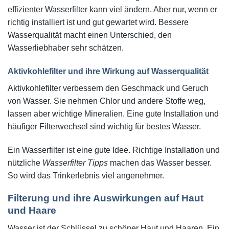
effizienter Wasserfilter kann viel ändern. Aber nur, wenn er
richtig installiert ist und gut gewartet wird. Bessere
Wasserqualität macht einen Unterschied, den
Wasserliebhaber sehr schätzen.
Aktivkohlefilter und ihre Wirkung auf Wasserqualität
Aktivkohlefilter verbessern den Geschmack und Geruch
von Wasser. Sie nehmen Chlor und andere Stoffe weg,
lassen aber wichtige Mineralien. Eine gute Installation und
häufiger Filterwechsel sind wichtig für bestes Wasser.
Ein Wasserfilter ist eine gute Idee. Richtige Installation und
nützliche
Wasserfilter Tipps
machen das Wasser besser.
So wird das Trinkerlebnis viel angenehmer.
Filterung und ihre Auswirkungen auf Haut
und Haare
Wasser ist der Schlüssel zu schöner Haut und Haaren. Ein