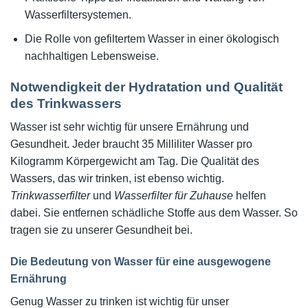
Wasserfiltersystemen.
Die Rolle von gefiltertem Wasser in einer ökologisch
nachhaltigen Lebensweise.
Notwendigkeit der Hydratation und Qualität
des Trinkwassers
Wasser ist sehr wichtig für unsere Ernährung und
Gesundheit. Jeder braucht 35 Milliliter Wasser pro
Kilogramm Körpergewicht am Tag. Die Qualität des
Wassers, das wir trinken, ist ebenso wichtig.
Trinkwasserfilter
und
Wasserfilter für Zuhause
helfen
dabei. Sie entfernen schädliche Stoffe aus dem Wasser. So
tragen sie zu unserer Gesundheit bei.
Die Bedeutung von Wasser für eine ausgewogene
Ernährung
Genug Wasser zu trinken ist wichtig für unser