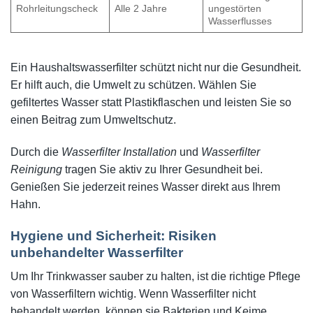
Rohrleitungscheck
Alle 2 Jahre
ungestörten
Wasserflusses
Ein Haushaltswasserfilter schützt nicht nur die Gesundheit.
Er hilft auch, die Umwelt zu schützen. Wählen Sie
gefiltertes Wasser statt Plastikflaschen und leisten Sie so
einen Beitrag zum Umweltschutz.
Durch die
Wasserfilter Installation
und
Wasserfilter
Reinigung
tragen Sie aktiv zu Ihrer Gesundheit bei.
Genießen Sie jederzeit reines Wasser direkt aus Ihrem
Hahn.
Hygiene und Sicherheit: Risiken
unbehandelter Wasserfilter
Um Ihr Trinkwasser sauber zu halten, ist die richtige Pflege
von Wasserfiltern wichtig. Wenn Wasserfilter nicht
behandelt werden, können sie Bakterien und Keime