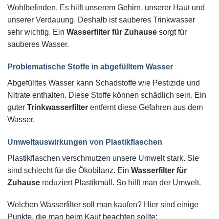
Wohlbefinden. Es hilft unserem Gehirn, unserer Haut und
unserer Verdauung. Deshalb ist sauberes Trinkwasser
sehr wichtig. Ein
Wasserfilter für Zuhause
sorgt für
sauberes Wasser.
Problematische Stoffe in abgefülltem Wasser
Abgefülltes Wasser kann Schadstoffe wie Pestizide und
Nitrate enthalten. Diese Stoffe können schädlich sein. Ein
guter
Trinkwasserfilter
entfernt diese Gefahren aus dem
Wasser.
Umweltauswirkungen von Plastikflaschen
Plastikflaschen verschmutzen unsere Umwelt stark. Sie
sind schlecht für die Ökobilanz. Ein
Wasserfilter für
Zuhause
reduziert Plastikmüll. So hilft man der Umwelt.
Welchen Wasserfilter soll man kaufen? Hier sind einige
Punkte, die man beim Kauf beachten sollte: