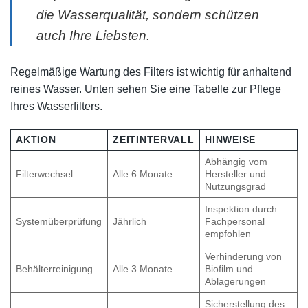
die Wasserqualität, sondern schützen
auch Ihre Liebsten.
Regelmäßige Wartung des Filters ist wichtig für anhaltend
reines Wasser. Unten sehen Sie eine Tabelle zur Pflege
Ihres Wasserfilters.
AKTION
ZEITINTERVALL
HINWEISE
Abhängig vom
Filterwechsel
Alle 6 Monate
Hersteller und
Nutzungsgrad
Inspektion durch
Systemüberprüfung
Jährlich
Fachpersonal
empfohlen
Verhinderung von
Behälterreinigung
Alle 3 Monate
Biofilm und
Ablagerungen
Sicherstellung des