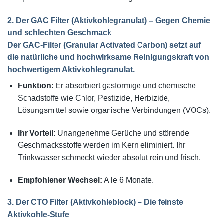
2. Der GAC Filter (Aktivkohlegranulat) – Gegen Chemie
und schlechten Geschmack
Der
GAC-Filter
(Granular Activated Carbon) setzt auf
die natürliche und hochwirksame Reinigungskraft von
hochwertigem Aktivkohlegranulat.
Funktion:
Er absorbiert gasförmige und chemische
Schadstoffe wie Chlor, Pestizide, Herbizide,
Lösungsmittel sowie organische Verbindungen (VOCs).
Ihr Vorteil:
Unangenehme Gerüche und störende
Geschmacksstoffe werden im Kern eliminiert. Ihr
Trinkwasser schmeckt wieder absolut rein und frisch.
Empfohlener Wechsel:
Alle 6 Monate.
3. Der CTO Filter (Aktivkohleblock) – Die feinste
Aktivkohle-Stufe