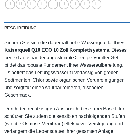
BESCHREIBUNG
Sichern Sie sich die dauerhaft hohe Wasserqualität Ihres
Kaiserquell Q10 ECO 10 Zoll Komplettsystems
. Dieses
perfekt aufeinander abgestimmte 3-teilige Vorfilter-Set
bildet das robuste Fundament Ihrer Wasseraufbereitung.
Es befreit das Leitungswasser zuverlässig von groben
Sedimenten, Chlor sowie organischen Verunreinigungen
und sorgt für einen spürbar reineren, frischeren
Geschmack.
Durch den rechtzeitigen Austausch dieser drei Basisfilter
schützen Sie zudem die sensiblen nachfolgenden Stufen
(wie die Osmose-Membran) effektiv vor Verstopfung und
verlängern die Lebensdauer Ihrer gesamten Anlage.