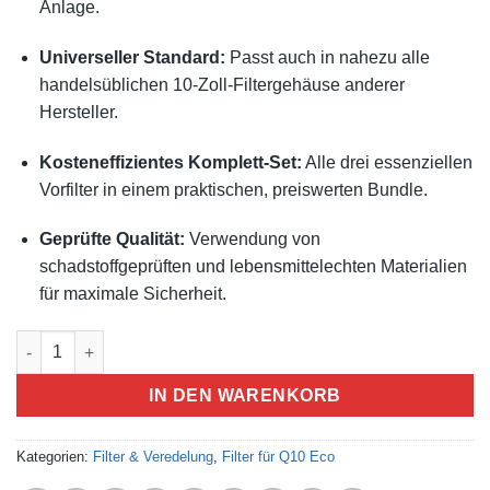
Anlage.
Universeller Standard:
Passt auch in nahezu alle
handelsüblichen 10-Zoll-Filtergehäuse anderer
Hersteller.
Kosteneffizientes Komplett-Set:
Alle drei essenziellen
Vorfilter in einem praktischen, preiswerten Bundle.
Geprüfte Qualität:
Verwendung von
schadstoffgeprüften und lebensmittelechten Materialien
für maximale Sicherheit.
IN DEN WARENKORB
Kategorien:
Filter & Veredelung
,
Filter für Q10 Eco