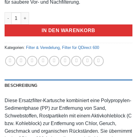
für saubere Vor- und Nachfilterung.
IN DEN WARENKORB
Kategorien:
Filter & Veredelung
,
Filter für QDirect 600
BESCHREIBUNG
Diese Ersatzfilter-Kartusche kombiniert eine Polypropylen-
Sedimentphase (PP) zur Entfernung von Sand,
Schwebstoffen, Rostpartikeln mit einem Aktivkohleblock (C
bzw. Kohleblock) zur Entfernung von Chlor, Geruch,
Geschmack und organischen Rückständen. Sie übernimmt