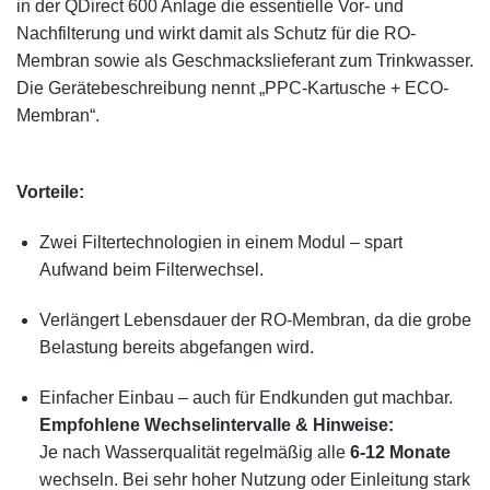
in der QDirect 600 Anlage die essentielle Vor- und
Nachfilterung und wirkt damit als Schutz für die RO-
Membran sowie als Geschmackslieferant zum Trinkwasser.
Die Gerätebeschreibung nennt „PPC-Kartusche + ECO-
Membran“.
Vorteile:
Zwei Filtertechnologien in einem Modul – spart
Aufwand beim Filterwechsel.
Verlängert Lebensdauer der RO-Membran, da die grobe
Belastung bereits abgefangen wird.
Einfacher Einbau – auch für Endkunden gut machbar.
Empfohlene Wechselintervalle & Hinweise:
Je nach Wasserqualität regelmäßig alle
6-12 Monate
wechseln. Bei sehr hoher Nutzung oder Einleitung stark