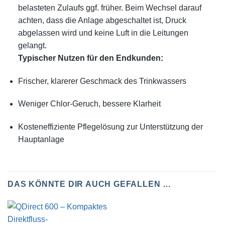
belasteten Zulaufs ggf. früher. Beim Wechsel darauf
achten, dass die Anlage abgeschaltet ist, Druck
abgelassen wird und keine Luft in die Leitungen
gelangt.
Typischer Nutzen für den Endkunden:
Frischer, klarerer Geschmack des Trinkwassers
Weniger Chlor-Geruch, bessere Klarheit
Kosteneffiziente Pflegelösung zur Unterstützung der
Hauptanlage
DAS KÖNNTE DIR AUCH GEFALLEN …