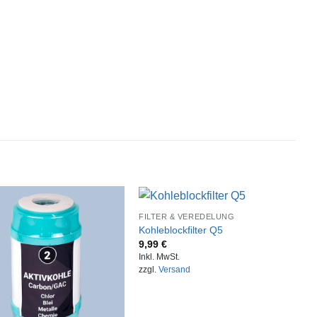
FILTER & VEREDELUNG
Kohleblockfilter Q5
9,99
€
Inkl. MwSt.
zzgl.
Versand